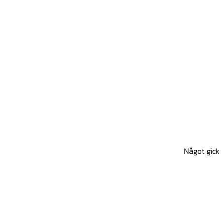
Något gick 