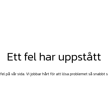
Ett fel har uppstått
fel på vår sida. Vi jobbar hårt för att lösa problemet så snabbt 