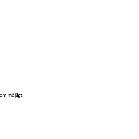
som möjligt.