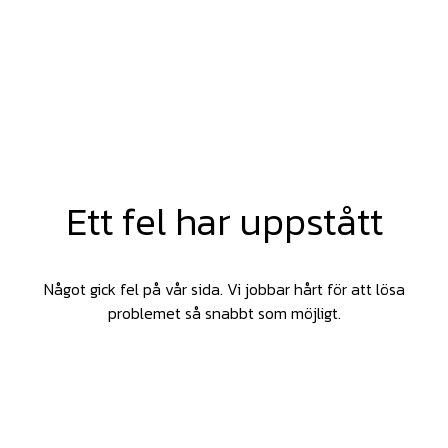
Ett fel har uppstått
Något gick fel på vår sida. Vi jobbar hårt för att lösa
problemet så snabbt som möjligt.