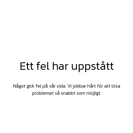
Ett fel har uppstått
Något gick fel på vår sida. Vi jobbar hårt för att lösa
problemet så snabbt som möjligt.