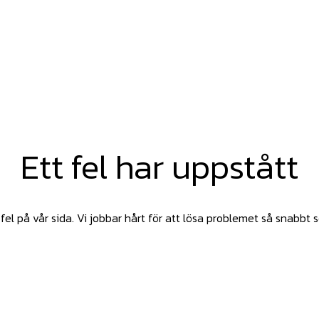
Ett fel har uppstått
fel på vår sida. Vi jobbar hårt för att lösa problemet så snabbt 