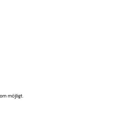
som möjligt.