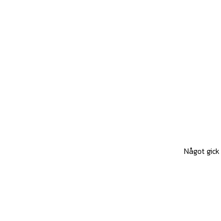
Något gick 