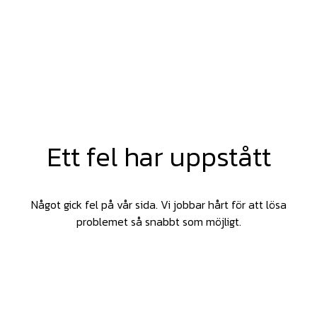
Ett fel har uppstått
Något gick fel på vår sida. Vi jobbar hårt för att lösa
problemet så snabbt som möjligt.