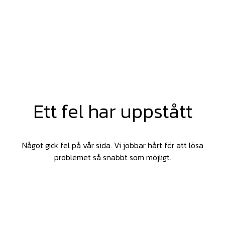
Ett fel har uppstått
Något gick fel på vår sida. Vi jobbar hårt för att lösa
problemet så snabbt som möjligt.