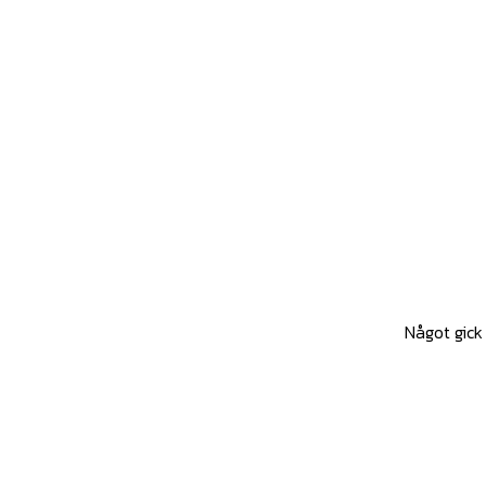
Något gick 