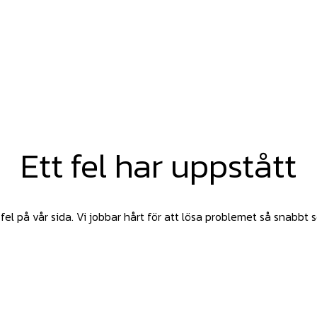
Ett fel har uppstått
fel på vår sida. Vi jobbar hårt för att lösa problemet så snabbt 