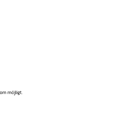
som möjligt.