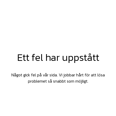
Ett fel har uppstått
Något gick fel på vår sida. Vi jobbar hårt för att lösa
problemet så snabbt som möjligt.