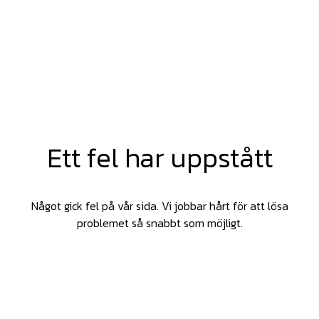
Ett fel har uppstått
Något gick fel på vår sida. Vi jobbar hårt för att lösa
problemet så snabbt som möjligt.