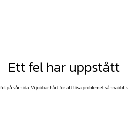
Ett fel har uppstått
fel på vår sida. Vi jobbar hårt för att lösa problemet så snabbt 