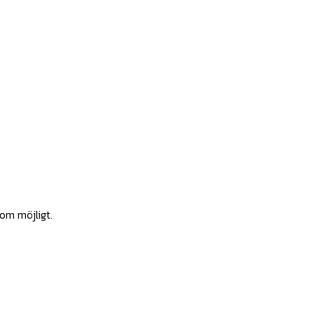
som möjligt.