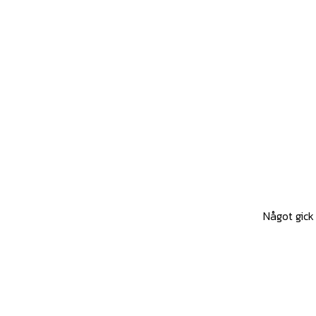
Något gick 