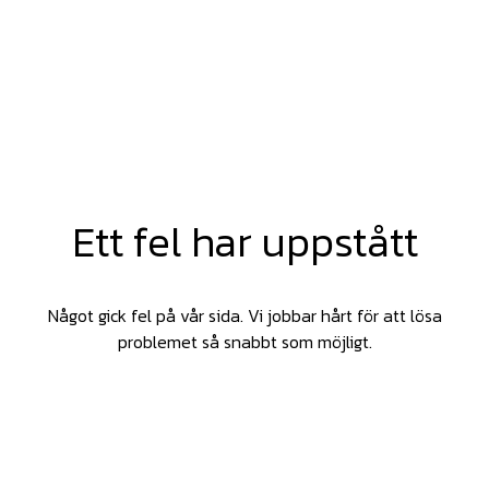
Ett fel har uppstått
Något gick fel på vår sida. Vi jobbar hårt för att lösa
problemet så snabbt som möjligt.