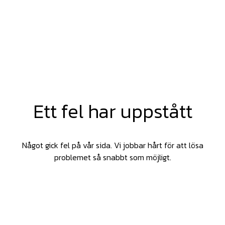
Ett fel har uppstått
Något gick fel på vår sida. Vi jobbar hårt för att lösa
problemet så snabbt som möjligt.