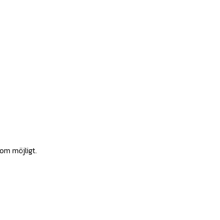
som möjligt.