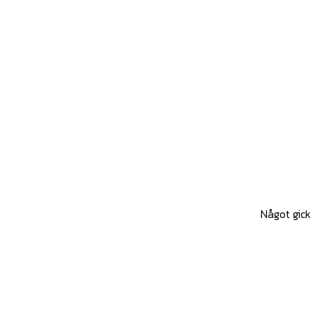
Något gick 