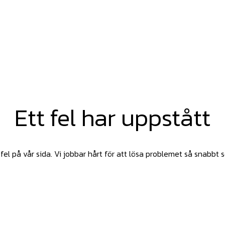
Ett fel har uppstått
fel på vår sida. Vi jobbar hårt för att lösa problemet så snabbt 