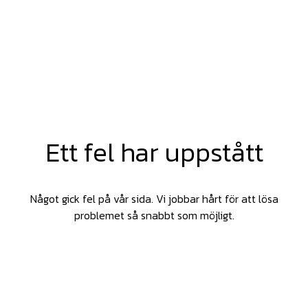
Ett fel har uppstått
Något gick fel på vår sida. Vi jobbar hårt för att lösa
problemet så snabbt som möjligt.