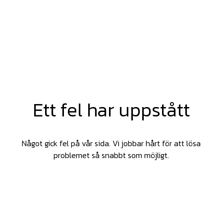
Ett fel har uppstått
Något gick fel på vår sida. Vi jobbar hårt för att lösa
problemet så snabbt som möjligt.