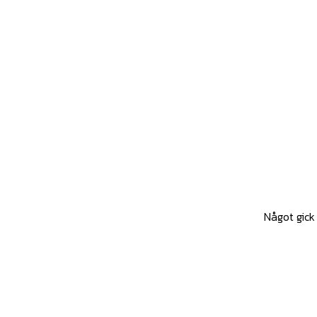
Något gick 