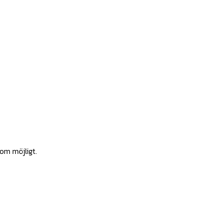
som möjligt.