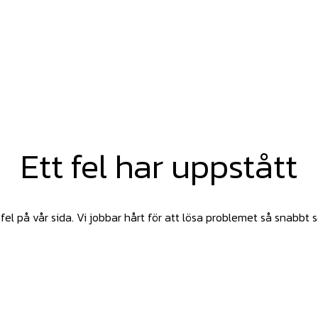
Ett fel har uppstått
fel på vår sida. Vi jobbar hårt för att lösa problemet så snabbt 