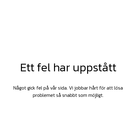
Ett fel har uppstått
Något gick fel på vår sida. Vi jobbar hårt för att lösa
problemet så snabbt som möjligt.