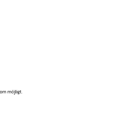
som möjligt.