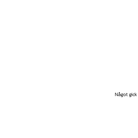
Något gick 