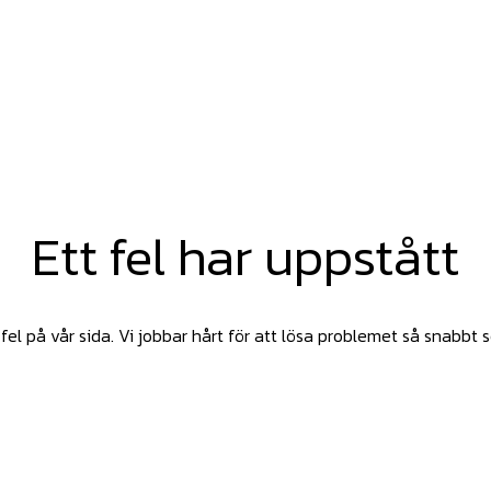
Ett fel har uppstått
fel på vår sida. Vi jobbar hårt för att lösa problemet så snabbt 