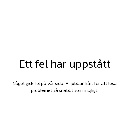
Ett fel har uppstått
Något gick fel på vår sida. Vi jobbar hårt för att lösa
problemet så snabbt som möjligt.