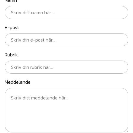
Namn
E-post
Rubrik
Meddelande