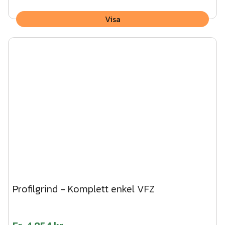
Visa
Profilgrind - Komplett enkel VFZ