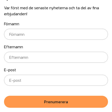
Var först med de senaste nyheterna och ta del av fina
erbjudanden!
Förnamn
Efternamn
E-post
Prenumerera