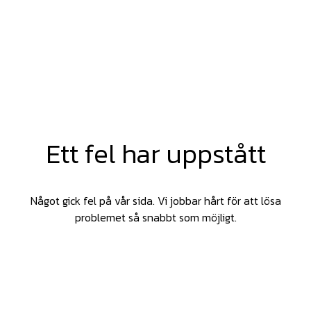
Ett fel har uppstått
Något gick fel på vår sida. Vi jobbar hårt för att lösa
problemet så snabbt som möjligt.