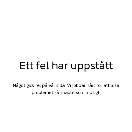
Ett fel har uppstått
Något gick fel på vår sida. Vi jobbar hårt för att lösa
problemet så snabbt som möjligt.