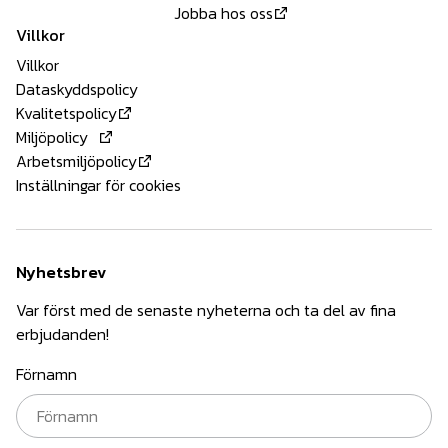
Jobba hos oss
Villkor
Villkor
Dataskyddspolicy
Kvalitetspolicy
Miljöpolicy
Arbetsmiljöpolicy
Inställningar för cookies
Nyhetsbrev
Var först med de senaste nyheterna och ta del av fina
erbjudanden!
Förnamn