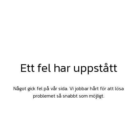
Ett fel har uppstått
Något gick fel på vår sida. Vi jobbar hårt för att lösa
problemet så snabbt som möjligt.