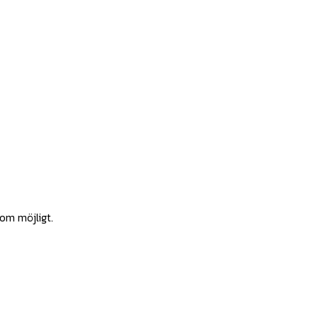
som möjligt.