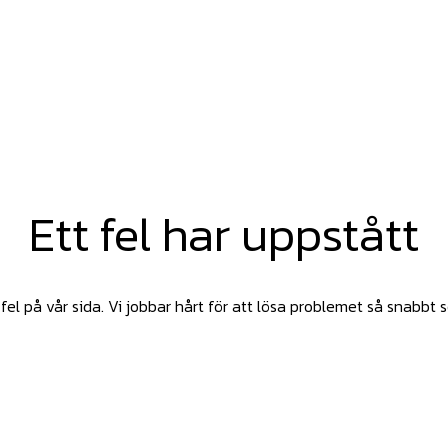
Ett fel har uppstått
fel på vår sida. Vi jobbar hårt för att lösa problemet så snabbt 