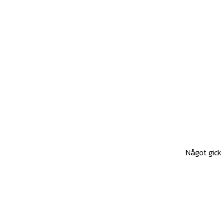
Något gick 