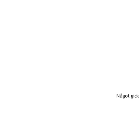
Något gick 