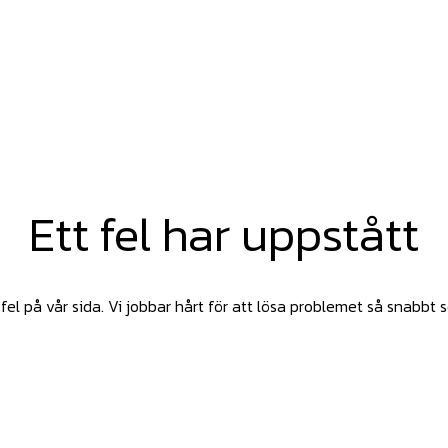
Ett fel har uppstått
fel på vår sida. Vi jobbar hårt för att lösa problemet så snabbt 