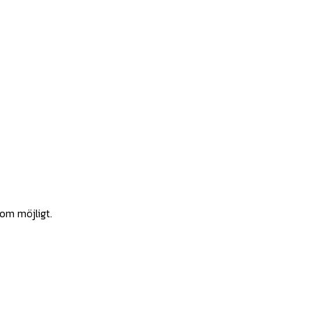
som möjligt.