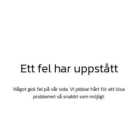
Ett fel har uppstått
Något gick fel på vår sida. Vi jobbar hårt för att lösa
problemet så snabbt som möjligt.