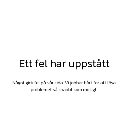
Ett fel har uppstått
Något gick fel på vår sida. Vi jobbar hårt för att lösa
problemet så snabbt som möjligt.