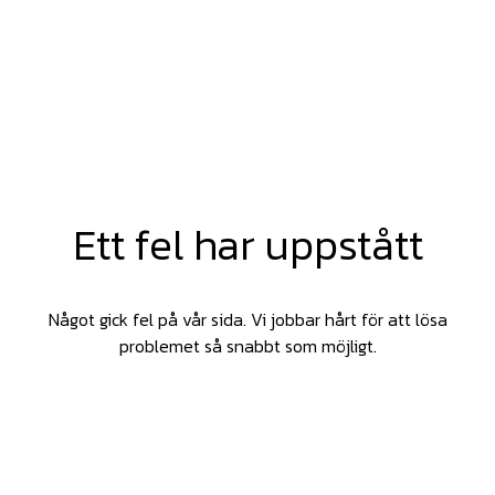
Ett fel har uppstått
Något gick fel på vår sida. Vi jobbar hårt för att lösa
problemet så snabbt som möjligt.