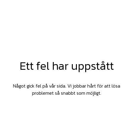
Ett fel har uppstått
Något gick fel på vår sida. Vi jobbar hårt för att lösa
problemet så snabbt som möjligt.