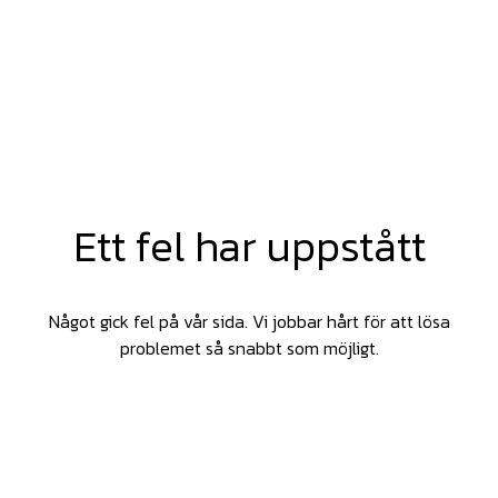
Ett fel har uppstått
Något gick fel på vår sida. Vi jobbar hårt för att lösa
problemet så snabbt som möjligt.