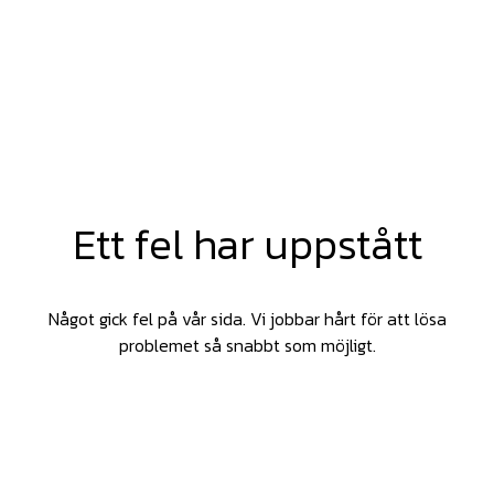
Ett fel har uppstått
Något gick fel på vår sida. Vi jobbar hårt för att lösa
problemet så snabbt som möjligt.