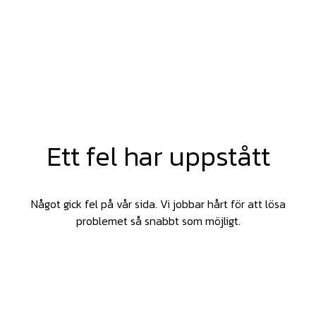
Ett fel har uppstått
Något gick fel på vår sida. Vi jobbar hårt för att lösa
problemet så snabbt som möjligt.