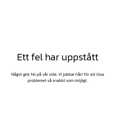
Ett fel har uppstått
Något gick fel på vår sida. Vi jobbar hårt för att lösa
problemet så snabbt som möjligt.