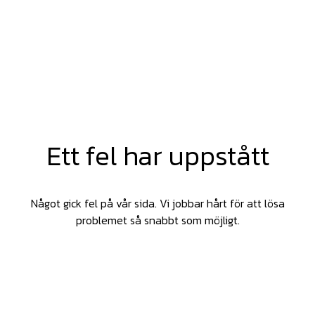
Ett fel har uppstått
Något gick fel på vår sida. Vi jobbar hårt för att lösa
problemet så snabbt som möjligt.