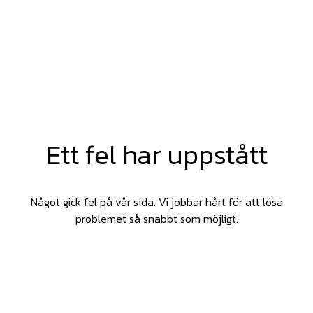
Ett fel har uppstått
Något gick fel på vår sida. Vi jobbar hårt för att lösa
problemet så snabbt som möjligt.