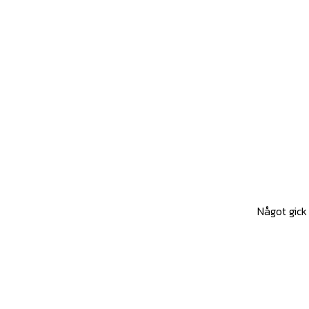
Något gick 