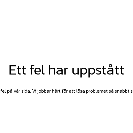
Ett fel har uppstått
fel på vår sida. Vi jobbar hårt för att lösa problemet så snabbt 