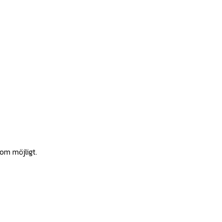
som möjligt.