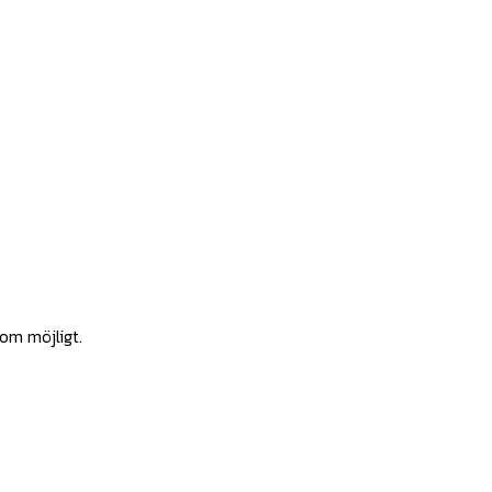
som möjligt.