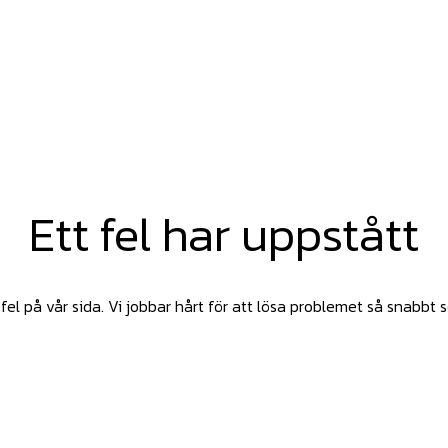
Ett fel har uppstått
fel på vår sida. Vi jobbar hårt för att lösa problemet så snabbt 