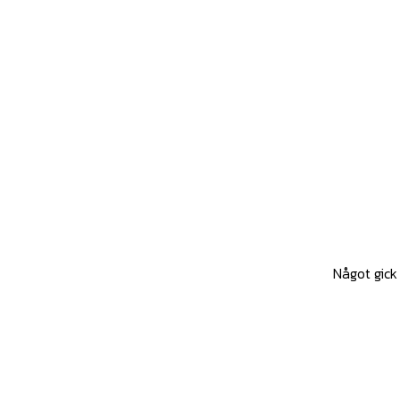
Något gick 