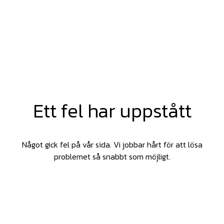
Ett fel har uppstått
Något gick fel på vår sida. Vi jobbar hårt för att lösa
problemet så snabbt som möjligt.