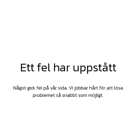
Ett fel har uppstått
Något gick fel på vår sida. Vi jobbar hårt för att lösa
problemet så snabbt som möjligt.