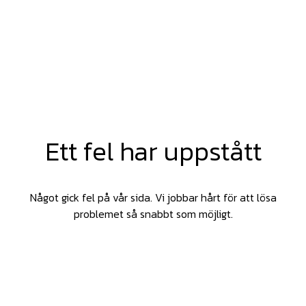
Ett fel har uppstått
Något gick fel på vår sida. Vi jobbar hårt för att lösa
problemet så snabbt som möjligt.