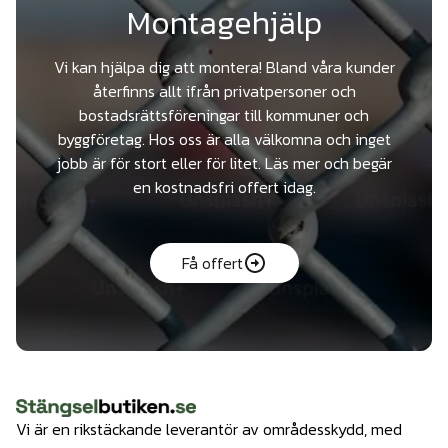
Montagehjälp
Vi kan hjälpa dig att montera! Bland våra kunder
återfinns allt ifrån privatpersoner och
bostadsrättsföreningar till kommuner och
byggföretag. Hos oss är alla välkomna och inget
jobb är för stort eller för litet. Läs mer och begär
en kostnadsfri offert idag.
Få offert
Vi är en rikstäckande leverantör av områdesskydd, med