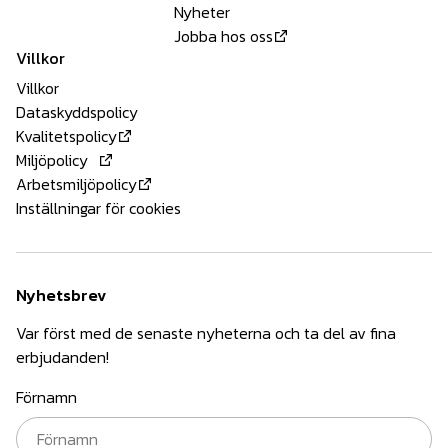
Nyheter
Jobba hos oss
Villkor
Villkor
Dataskyddspolicy
Kvalitetspolicy
Miljöpolicy
Arbetsmiljöpolicy
Inställningar för cookies
Nyhetsbrev
Var först med de senaste nyheterna och ta del av fina
erbjudanden!
Förnamn