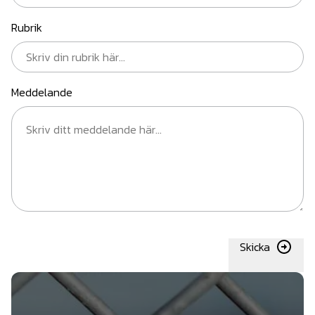
Rubrik
Meddelande
Skicka