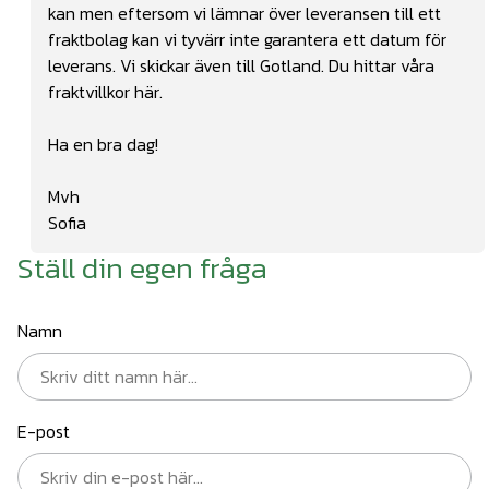
kan men eftersom vi lämnar över leveransen till ett
fraktbolag kan vi tyvärr inte garantera ett datum för
leverans. Vi skickar även till Gotland. Du hittar våra
fraktvillkor
här.
Ha en bra dag!
Mvh
Sofia
Ställ din egen fråga
Namn
E-post