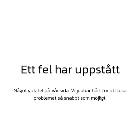
Ett fel har uppstått
Något gick fel på vår sida. Vi jobbar hårt för att lösa
problemet så snabbt som möjligt.