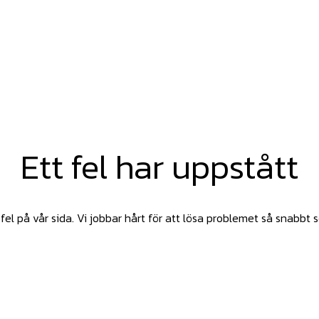
Ett fel har uppstått
fel på vår sida. Vi jobbar hårt för att lösa problemet så snabbt 