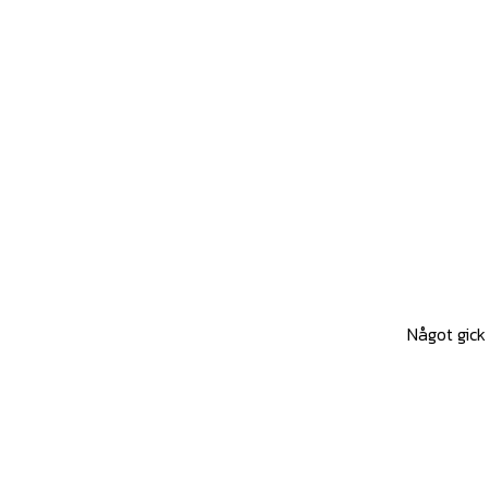
Något gick 