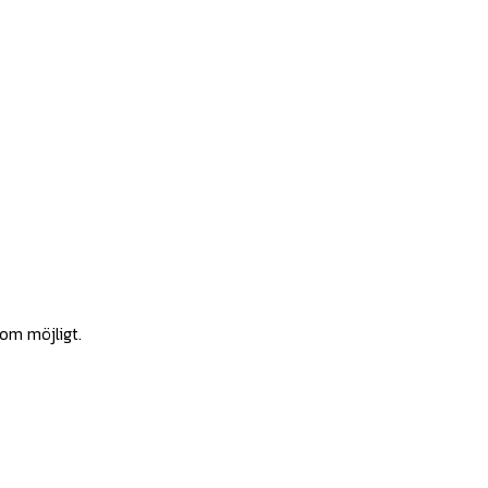
som möjligt.