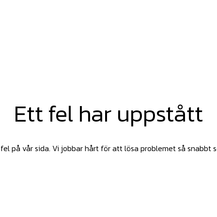
Ett fel har uppstått
fel på vår sida. Vi jobbar hårt för att lösa problemet så snabbt 