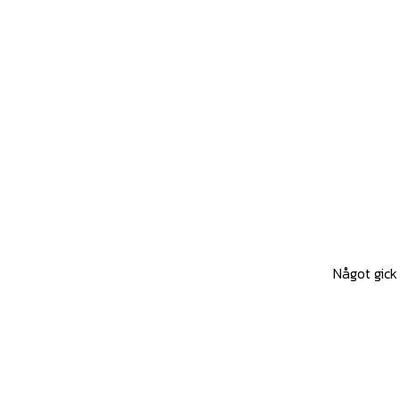
Något gick 