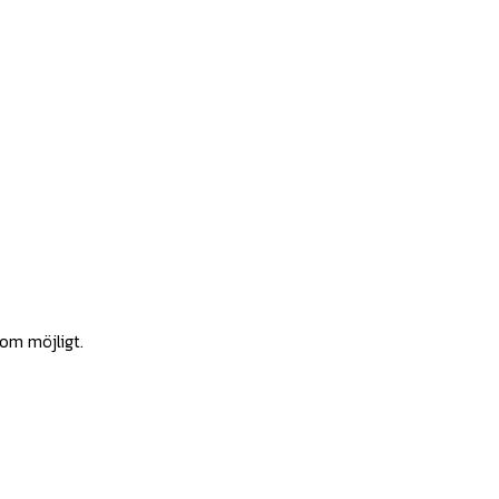
som möjligt.