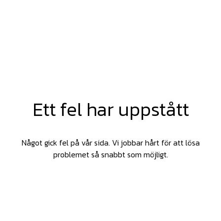
Ett fel har uppstått
Något gick fel på vår sida. Vi jobbar hårt för att lösa
problemet så snabbt som möjligt.