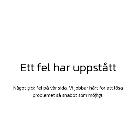
Ett fel har uppstått
Något gick fel på vår sida. Vi jobbar hårt för att lösa
problemet så snabbt som möjligt.