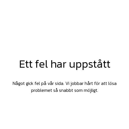
Ett fel har uppstått
Något gick fel på vår sida. Vi jobbar hårt för att lösa
problemet så snabbt som möjligt.