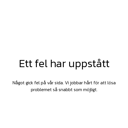
Ett fel har uppstått
Något gick fel på vår sida. Vi jobbar hårt för att lösa
problemet så snabbt som möjligt.