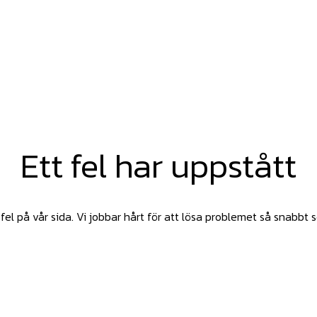
Ett fel har uppstått
fel på vår sida. Vi jobbar hårt för att lösa problemet så snabbt 