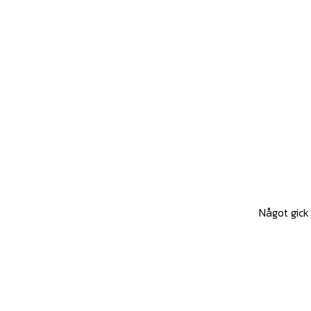
Något gick 