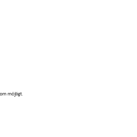
som möjligt.